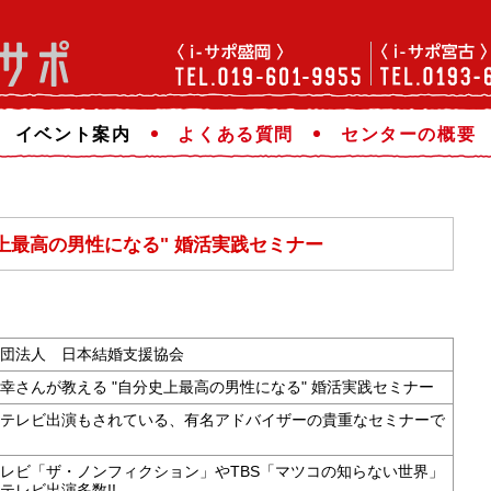
イベント案内
よくある質問
センターの概要
上最高の男性になる" 婚活実践セミナー
団法人 日本結婚支援協会
幸さんが教える "自分史上最高の男性になる" 婚活実践セミナー
テレビ出演もされている、有名アドバイザーの貴重なセミナーで
レビ「ザ・ノンフィクション」やTBS「マツコの知らない世界」
テレビ出演多数!!