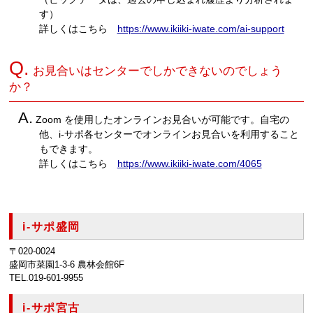
す）
詳しくはこちら
https://www.ikiiki-iwate.com/ai-support
Q.
お見合いはセンターでしかできないのでしょう
か？
A.
Zoom を使用したオンラインお見合いが可能です。自宅の
他、i-サポ各センターでオンラインお見合いを利用すること
もできます。
詳しくはこちら
https://www.ikiiki-iwate.com/4065
i-サポ盛岡
〒020-0024
盛岡市菜園1-3-6 農林会館6F
TEL.019-601-9955
i-サポ宮古