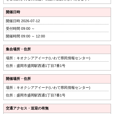
開催日時
開催日時 2026-07-12
受付時間 09:00 ～
開催時間 09:00 ～ 12:00
集合場所・住所
場所：キオクシアアイーナ(いわて県民情報センター)
住所：盛岡市盛岡駅西通1丁目7番1号
開催場所・住所
場所：キオクシアアイーナ(いわて県民情報センター)
住所：盛岡市盛岡駅西通1丁目7番1号
交通アクセス・送迎の有無