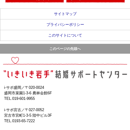
サイトマップ
プライバシーポリシー
このサイトについて
このページの先頭へ
i-サポ盛岡／〒020-0024
盛岡市菜園1-3-6 農林会館6F
TEL.019-601-9955
i-サポ宮古／〒027-0052
宮古市宮町1-3-5 陸中ビル3F
TEL.0193-65-7222