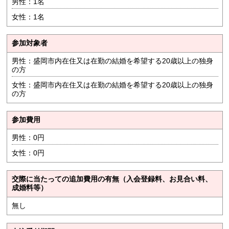
男性：1名
女性：1名
参加対象者
男性：盛岡市内在住又は在勤の結婚を希望する20歳以上の独身
の方
女性：盛岡市内在住又は在勤の結婚を希望する20歳以上の独身
の方
参加費用
男性：0円
女性：0円
交際に当たっての追加費用の有無（入会登録料、お見合い料、
成婚料等）
無し