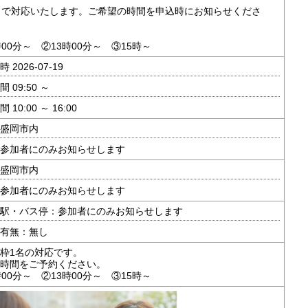
名で対応いたします。ご希望の時間を申込時にお知らせくださ
時00分～ ②13時00分～ ③15時～
 2026-07-19
 09:50 ～
 10:00 ～ 16:00
盛岡市内
参加者にのみお知らせします
盛岡市内
参加者にのみお知らせします
駅・バス停：参加者にのみお知らせします
有無：無し
枠1名の対応です。
時間をご予約ください。
時00分～ ②13時00分～ ③15時～