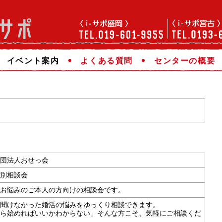
イベント案内
よくある質問
センターの概要
団法人おせっ会
別相談会
お悩みのご本人の方向けの相談会です。
聞けなかった婚活の悩みをゆっくり相談できます。
ら始めればいいかわからない」そんな方こそ、気軽にご相談くだ