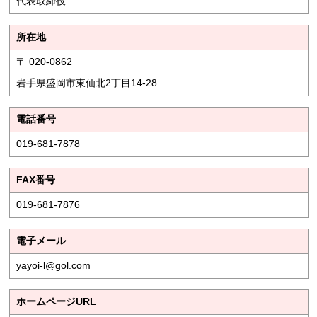
代表取締役
所在地
〒 020-0862
岩手県盛岡市東仙北2丁目14-28
電話番号
019-681-7878
FAX番号
019-681-7876
電子メール
yayoi-l@gol.com
ホームページURL